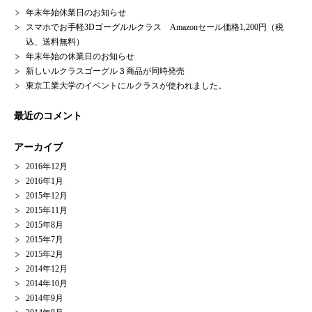
年末年始休業日のお知らせ
スマホでお手軽3Dゴーグルルクラス Amazonセール価格1,200円（税
込、送料無料）
年末年始の休業日のお知らせ
新しいルクラスゴーグル３商品が同時発売
東京工業大学のイベントにルクラスが使われました。
最近のコメント
アーカイブ
2016年12月
2016年1月
2015年12月
2015年11月
2015年8月
2015年7月
2015年2月
2014年12月
2014年10月
2014年9月