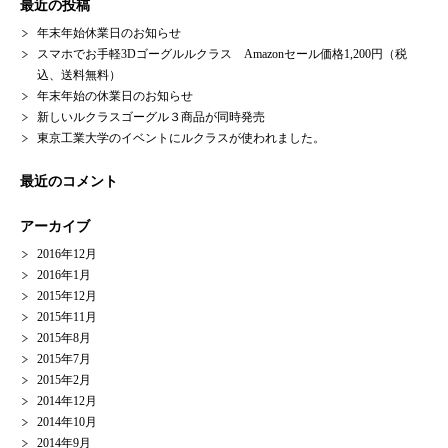
最近の投稿
年末年始休業日のお知らせ
スマホでお手軽3Dゴーグルルクラス Amazonセール価格1,200円（税
込、送料無料）
年末年始の休業日のお知らせ
新しいルクラスゴーグル３商品が同時発売
東京工業大学のイベントにルクラスが使われました。
最近のコメント
アーカイブ
2016年12月
2016年1月
2015年12月
2015年11月
2015年8月
2015年7月
2015年2月
2014年12月
2014年10月
2014年9月