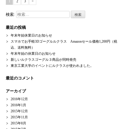
1
2
3
>
検索:
最近の投稿
年末年始休業日のお知らせ
スマホでお手軽3Dゴーグルルクラス Amazonセール価格1,200円（税
込、送料無料）
年末年始の休業日のお知らせ
新しいルクラスゴーグル３商品が同時発売
東京工業大学のイベントにルクラスが使われました。
最近のコメント
アーカイブ
2016年12月
2016年1月
2015年12月
2015年11月
2015年8月