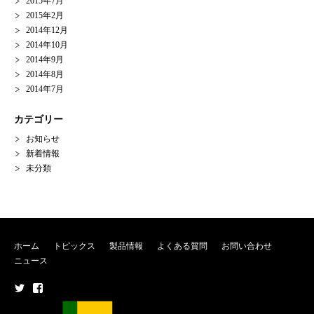
2015年7月
2015年2月
2014年12月
2014年10月
2014年9月
2014年8月
2014年7月
カテゴリー
お知らせ
新着情報
未分類
ホーム
トピックス
製品情報
よくある質問
お問い合わせ
ニュース
メ
メ