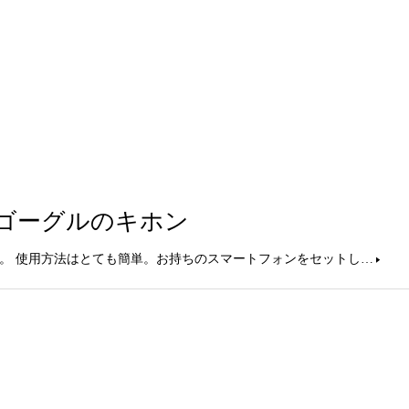
Dゴーグルのキホン
。 使用方法はとても簡単。お持ちのスマートフォンをセットし…