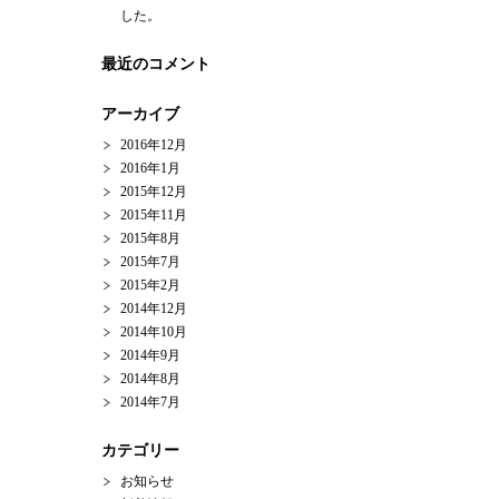
した。
最近のコメント
アーカイブ
2016年12月
2016年1月
2015年12月
2015年11月
2015年8月
2015年7月
2015年2月
2014年12月
2014年10月
2014年9月
2014年8月
2014年7月
カテゴリー
お知らせ