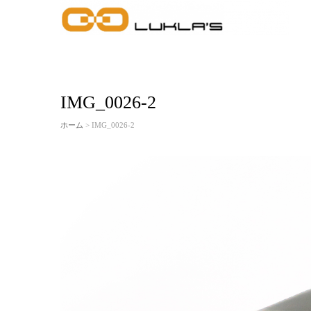
IMG_0026-2
ホーム
> IMG_0026-2